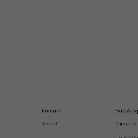
Kontakt
Subskry
Kontakt
Zapisz się