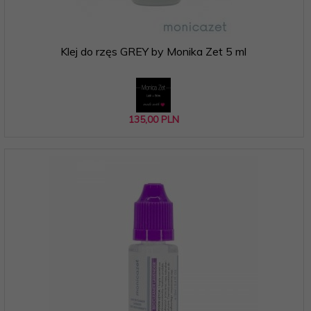
Klej do rzęs GREY by Monika Zet 5 ml
135,
00
PLN