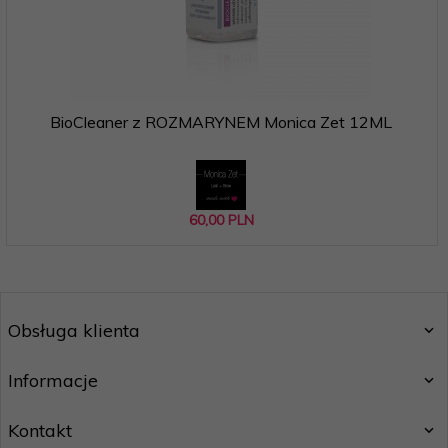
BioCleaner z ROZMARYNEM Monica Zet 12ML
60,
00
PLN
Obsługa klienta
Informacje
Kontakt