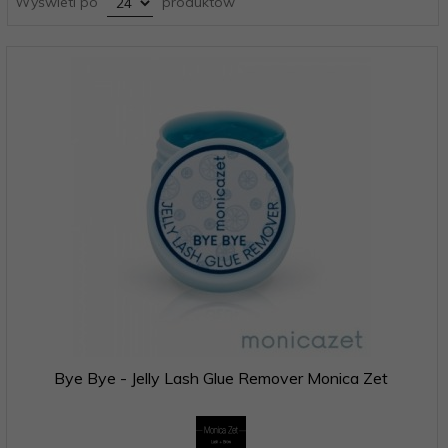
Wyświetl po
produktów
Bye Bye - Jelly Lash Glue Remover Monica Zet