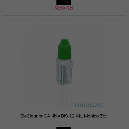
59,
50
PLN
BioCleaner CANNABIS 12 ML Monica Zet